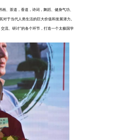
画、茶道，香道，诗词，舞蹈、健身气功、
其对于当代人类生活的巨大价值和发展潜力。
、交流、研讨”的各个环节，打造一个太极国学