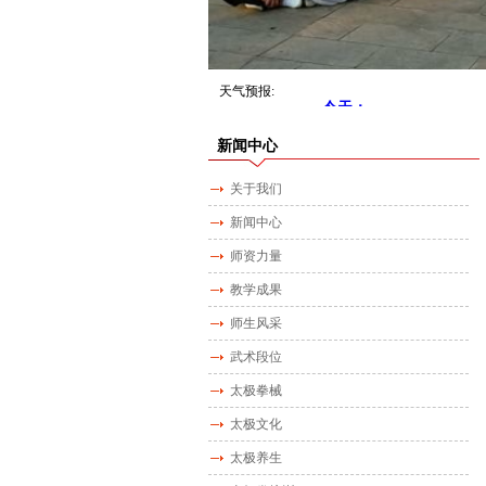
天气预报:
新闻中心
关于我们
新闻中心
师资力量
教学成果
师生风采
武术段位
太极拳械
太极文化
太极养生