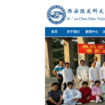
首页
关于我们
新闻中心