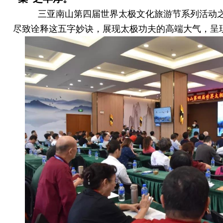
三亚南山第四届世界太极文化旅游节系列活动之“
尽致诠释这五字妙诀，展现太极功夫的高端大气，呈