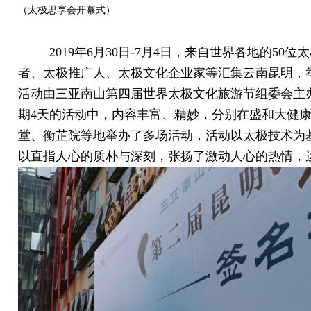
（太极思享会开幕式）
2019年6月30日-7月4日，来自世界各地的50
者、太极推广人、太极文化企业家等汇集云南昆明，举
活动由三亚南山第四届世界太极文化旅游节组委会主
期4天的活动中，内容丰富、精妙，分别在盛和大健
堂、衡芷院等地举办了多场活动，活动以太极技术为
以直指人心的质朴与深刻，张扬了激动人心的热情，