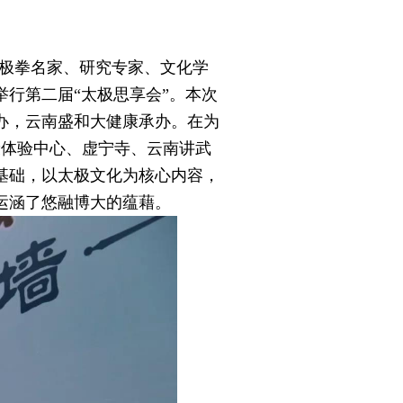
位太极拳名家、研究专家、文化学
行第二届“太极思享会”。本次
办，云南盛和大健康承办。在为
康体验中心、虚宁寺、云南讲武
基础，以太极文化为核心内容，
运涵了悠融博大的蕴藉。