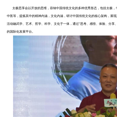
太极思享会以开放的思维，容纳中国传统文化的多种优秀形态，包括太极，书
中医等，提炼其中的精神内涵，文化内涵，研讨中国传统文化的核心架构，展现
活动融武学、艺术、哲学、科学、文化于一体，通过“思考、感悟、体验、分享
的国际化发展平台。