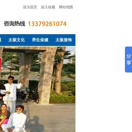
设为首页
加入收藏
网站地图
械
太极文化
养生保健
太极服饰