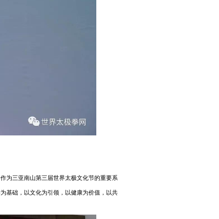
享会作为三亚南山第三届世界太极文化节的重要系
以科学为基础，以文化为引领，以健康为价值，以共