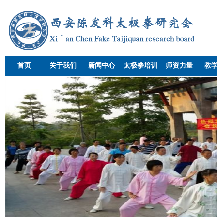
首页
关于我们
新闻中心
太极拳培训
师资力量
教